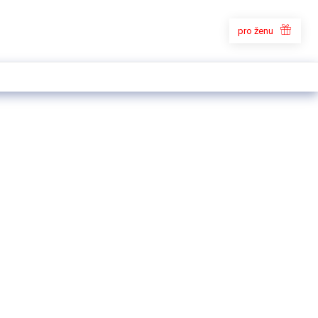
pro ženu