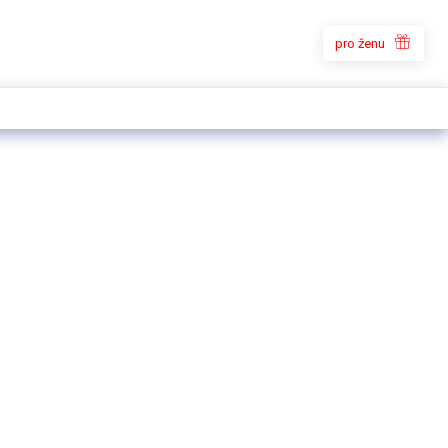
pro ženu