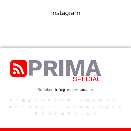
Instagram
PRIMA
SPECIÁL
Redakce:
info@press-media.cz