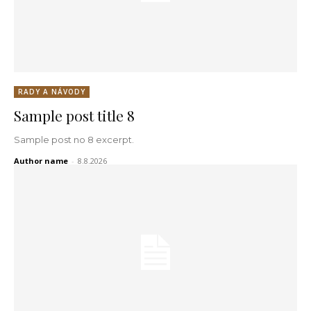
RADY A NÁVODY
Sample post title 8
Sample post no 8 excerpt.
Author name
-
8.8.2026