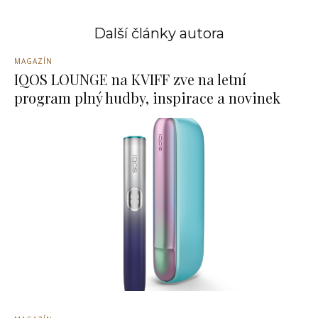
Další články autora
MAGAZÍN
IQOS LOUNGE na KVIFF zve na letní
program plný hudby, inspirace a novinek