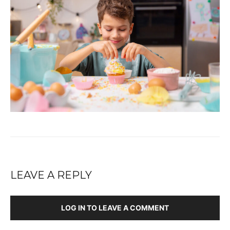
LEAVE A REPLY
LOG IN TO LEAVE A COMMENT