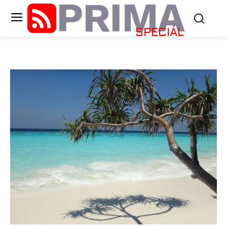
PRIMA
SPECIÁL