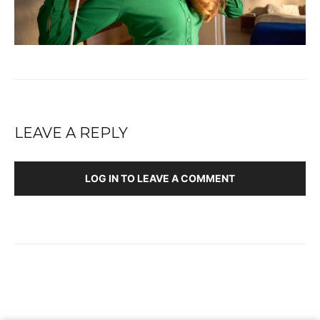
LEAVE A REPLY
LOG IN TO LEAVE A COMMENT