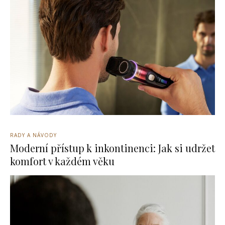
RADY A NÁVODY
Moderní přístup k inkontinenci: Jak si udržet
komfort v každém věku