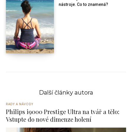
nástroje. Co to znamená?
Další články autora
RADY A NÁVODY
Philips i9000 Prestige Ultra na tvář a tělo:
Vstupte do nové dimenze holení