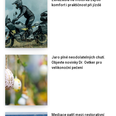
komfort i praktičnost při jízdě
Jaro plné neodolatelných chutí.
Objevte novinky Dr. Oetker pro
velikonoční pečení
Mediace patří mezi restorativní