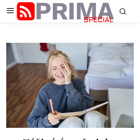
PRIMA
SPECIÁL