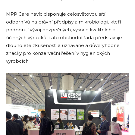
MPP Care navíc disponuje celosvětovou sítí
odborníků na právní předpisy a mikrobiologii, kteří
podporují vývoj bezpečných, vysoce kvalitních a
účinných výrobků. Tato obchodní řada představuje
dlouholeté zkušenosti a uznávané a důvěryhodné
značky pro konzervační řešení v hygienických
výrobcích.