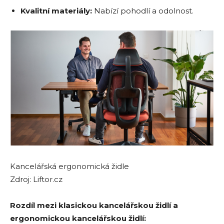
Kvalitní materiály:
Nabízí pohodlí a odolnost.
Kancelářská ergonomická židle
Zdroj: Liftor.cz
Rozdíl mezi klasickou kancelářskou židlí a
ergonomickou kancelářskou židlí: