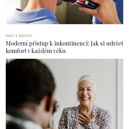
RADY A NÁVODY
Moderní přístup k inkontinenci: Jak si udržet
komfort v každém věku