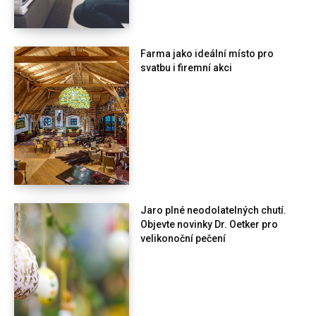
Farma jako ideální místo pro
svatbu i firemní akci
Jaro plné neodolatelných chutí.
Objevte novinky Dr. Oetker pro
velikonoční pečení