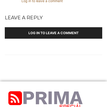
Log in to leave a comment
LEAVE A REPLY
LOG IN TO LEAVE A COMMENT
PRIMA