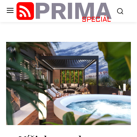
PRIMA
SPECIÁL