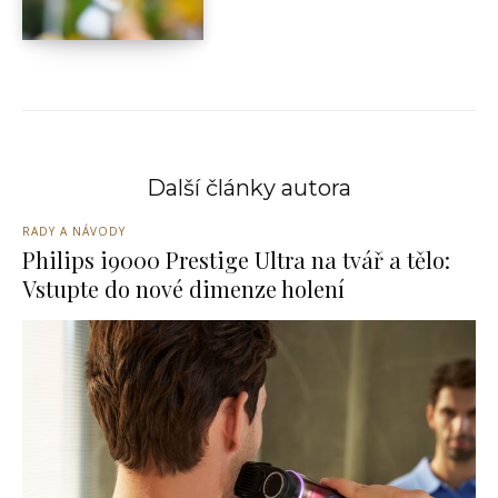
Další články autora
RADY A NÁVODY
Philips i9000 Prestige Ultra na tvář a tělo:
Vstupte do nové dimenze holení