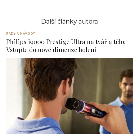
Další články autora
RADY A NÁVODY
Philips i9000 Prestige Ultra na tvář a tělo:
Vstupte do nové dimenze holení