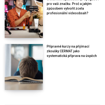
pro vaši značku. Proč a jakým
způsobem vytvořit zcela
profesionální videoobsah?
Přípravné kurzy na přijímací
zkoušky CERMAT jako
systematická příprava na úspěch