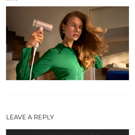
LEAVE A REPLY