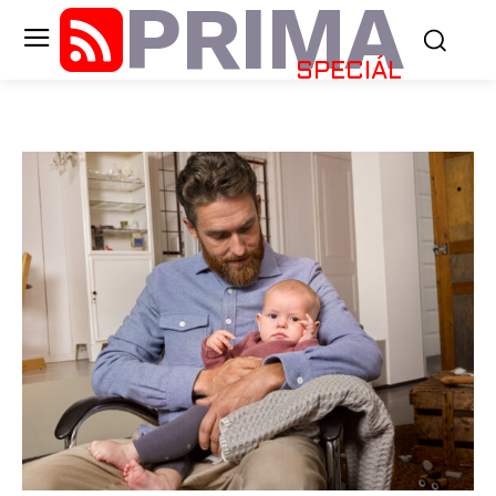
PRIMA
SPECIÁL