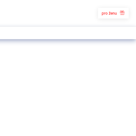
pro ženu