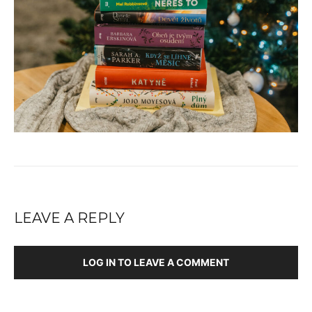
LEAVE A REPLY
LOG IN TO LEAVE A COMMENT