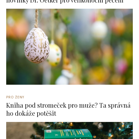
PRO ŽENY
Kniha pod stromeček pro muže? Ta správná
ho dokáže potěšit