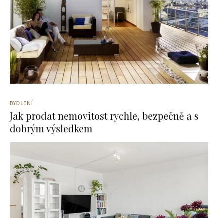
BYDLENÍ
Jak prodat nemovitost rychle, bezpečně a s
dobrým výsledkem