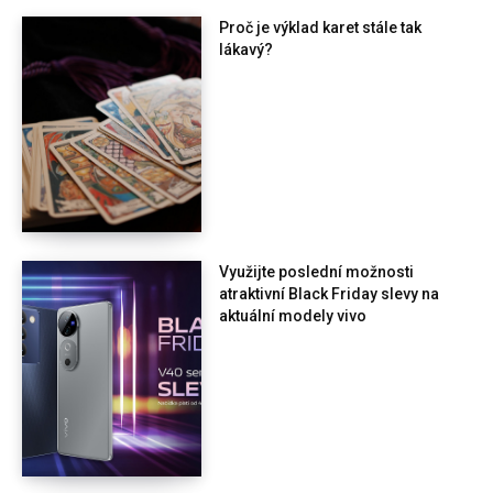
Proč je výklad karet stále tak
lákavý?
Využijte poslední možnosti
atraktivní Black Friday slevy na
aktuální modely vivo