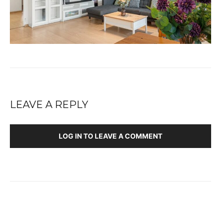
LEAVE A REPLY
LOG IN TO LEAVE A COMMENT