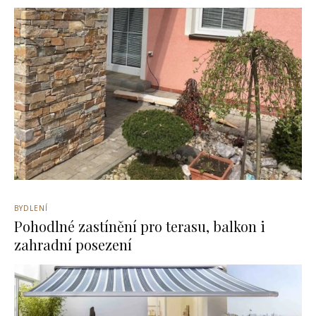
BYDLENÍ
Pohodlné zastínění pro terasu, balkon i
zahradní posezení