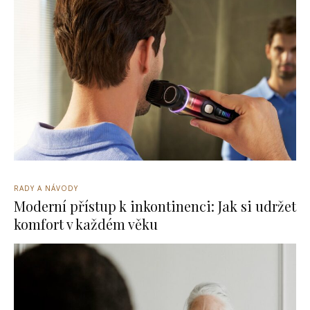
RADY A NÁVODY
Moderní přístup k inkontinenci: Jak si udržet
komfort v každém věku