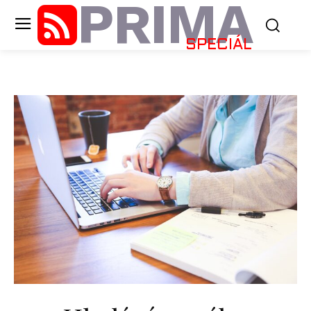
PRIMA
SPECIÁL