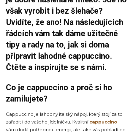
však vyrobit i bez šlehače?
Uvidíte, že ano! Na následujících
řádcích vám tak dáme užitečné
tipy a rady na to, jak si doma
připravit lahodné cappuccino.
Čtěte a inspirujte se s námi.
Co je cappuccino a proč si ho
zamilujete?
Cappuccino je lahodný italský nápoj, který stojí za to
zařadit i do vašeho jídelníčku. Kvalitní
cappuccino
vám dodá potřebnou energii, ale také vás pohladí po