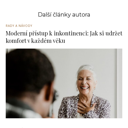
Další články autora
RADY A NÁVODY
Moderní přístup k inkontinenci: Jak si udržet
komfort v každém věku