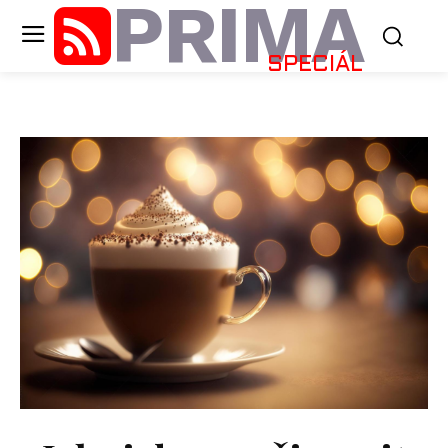
PRIMA
SPECIÁL