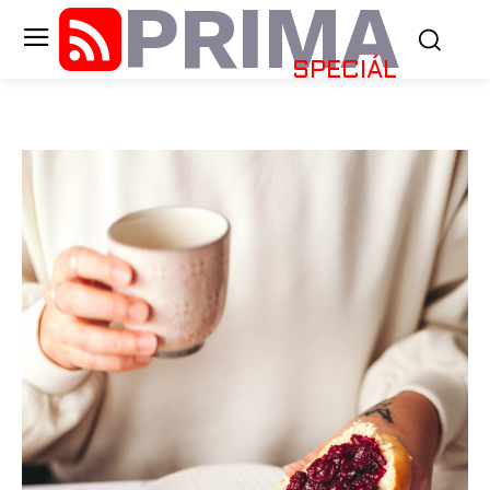
PRIMA
SPECIÁL