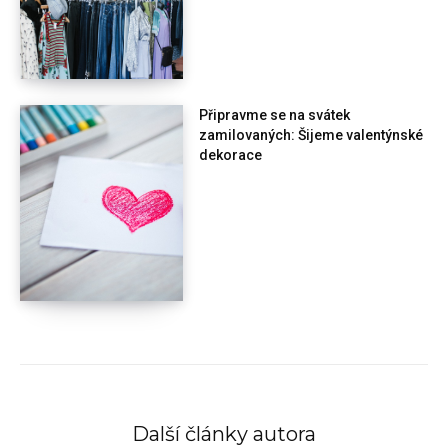
Připravme se na svátek
zamilovaných: Šijeme valentýnské
dekorace
Další články autora