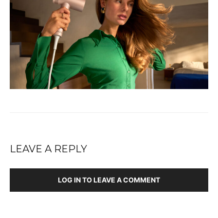
LEAVE A REPLY
LOG IN TO LEAVE A COMMENT