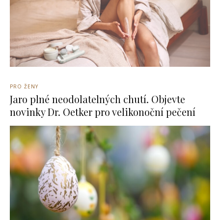
PRO ŽENY
Jaro plné neodolatelných chutí. Objevte
novinky Dr. Oetker pro velikonoční pečení