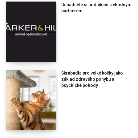
Usnadněte si podnikání s vhodným
partnerem
Škrabadla pro velké kočky jako
základ zdravého pohybu a
psychické pohody