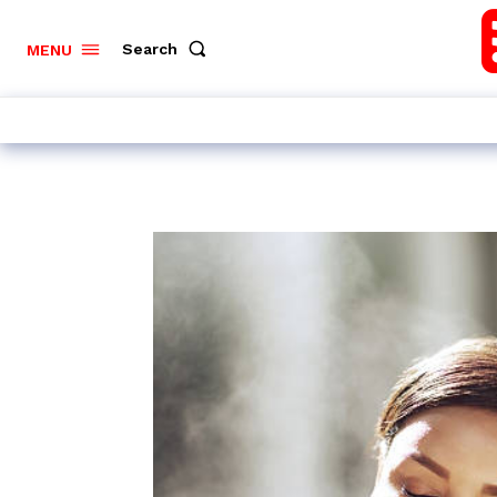
Search
MENU