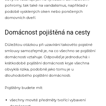
pohromy, tak také na vandalismus, například v
podobě vysklených oken nebo poničených
domovních dveří.
Domácnost pojištěná na cesty
Důležitou otázkou při uzavírání takovéto pojistné
smlouvy samozřejmě je, na co všechno se pojištění
domácnosti vztahuje. Odpověď je jednoduchá: i
krátkodobé pojištění domácnosti kryje všechna
obvyklá rizika, podobně jako tomu je u
dlouhodobého pojištění domácnosti.
Pojištěny budete mít:
všechny movité předměty tvořící vybavení