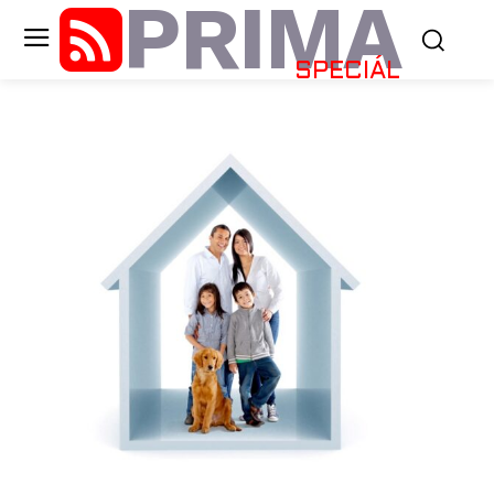
PRIMA
SPECIÁL