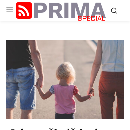
PRIMA
SPECIÁL