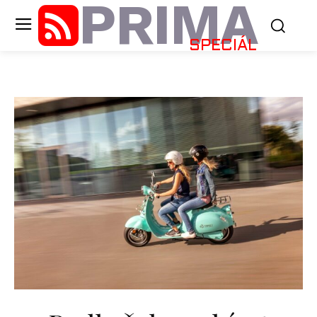
PRIMA
SPECIÁL