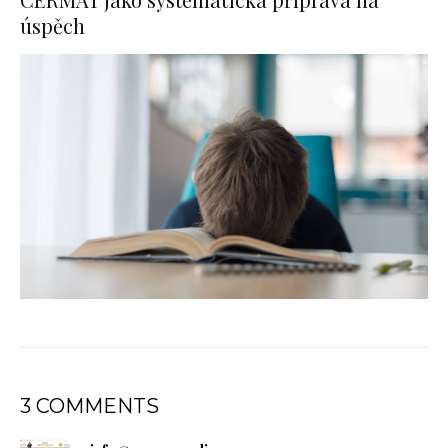
úspěch
3 COMMENTS