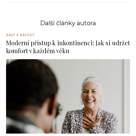
Další články autora
RADY A NÁVODY
Moderní přístup k inkontinenci: Jak si udržet
komfort v každém věku